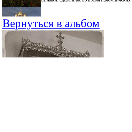
Вернуться в альбом