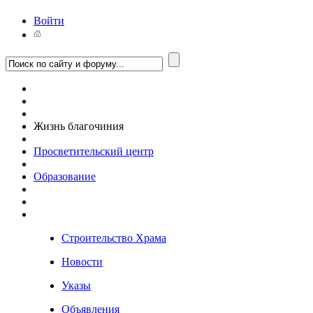
Войти
Жизнь благочиния
Просветительский центр
Образование
Строительство Храма
Новости
Указы
Объявления