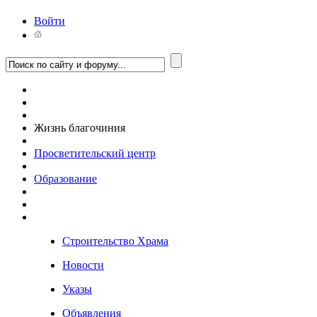
Войти
Жизнь благочиния
Просветительский центр
Образование
Строительство Храма
Новости
Указы
Объявления