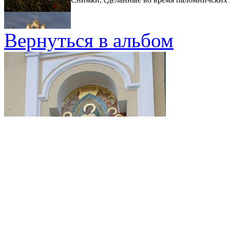
Вернуться в альбом