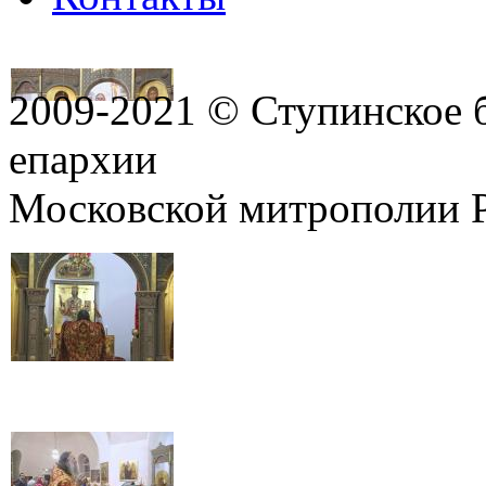
2009-2021 © Ступинское 
епархии
Московской митрополии 