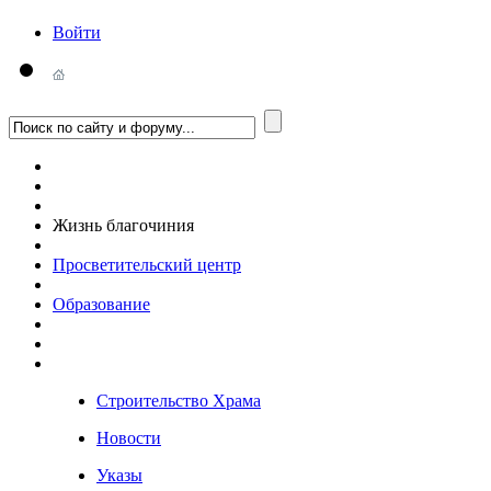
Войти
Жизнь благочиния
Просветительский центр
Образование
Строительство Храма
Новости
Указы