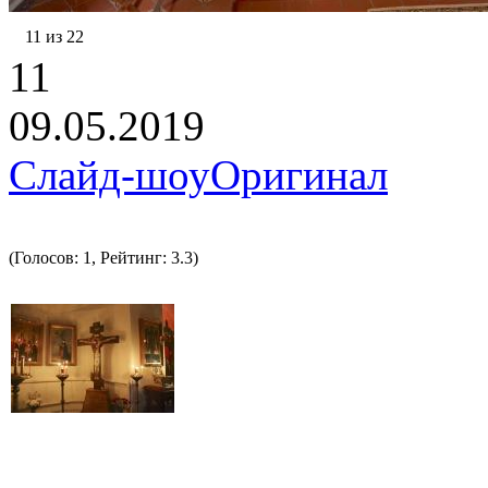
11 из 22
11
09.05.2019
Слайд-шоу
Оригинал
(Голосов: 1, Рейтинг: 3.3)