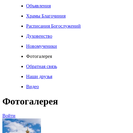
Объявления
Храмы Благочиния
Расписания Богослужений
Духовенство
Новомученики
Фотогалерея
Обратная связь
Наши друзья
Видео
Фотогалерея
Войти