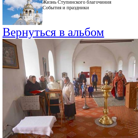
Жизнь Ступинского благочиния
События и праздники
Вернуться в альбом