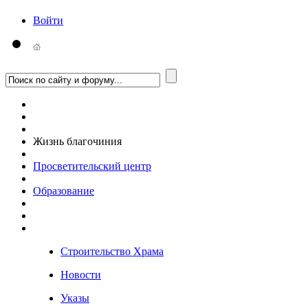
Войти
Жизнь благочиния
Просветительский центр
Образование
Строительство Храма
Новости
Указы