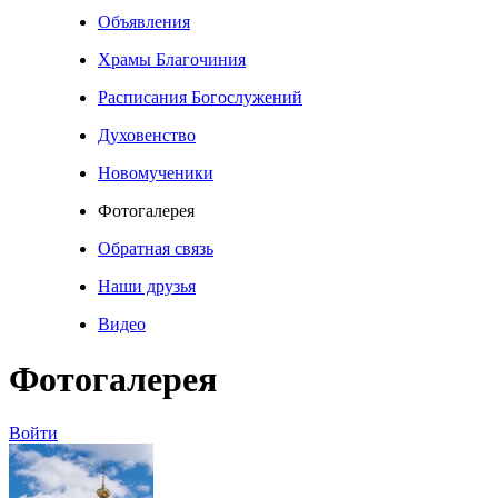
Объявления
Храмы Благочиния
Расписания Богослужений
Духовенство
Новомученики
Фотогалерея
Обратная связь
Наши друзья
Видео
Фотогалерея
Войти