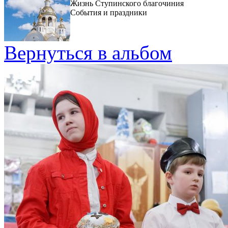
Жизнь Ступинского благочиния
События и праздники
Вернуться в альбом