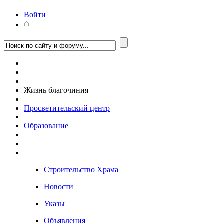
Войти
Жизнь благочиния
Просветительский центр
Образование
Строительство Храма
Новости
Указы
Объявления