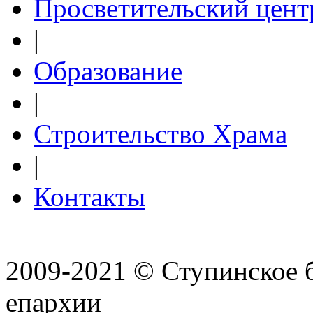
Просветительский цент
|
Образование
|
Строительство Храма
|
Контакты
2009-2021 © Ступинское 
епархии