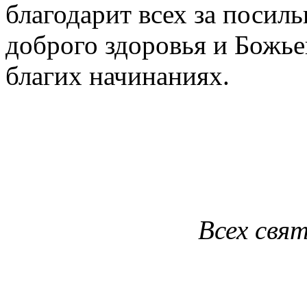
благодарит всех за посил
доброго здоровья и Божье
благих начинаниях.
Всех свя