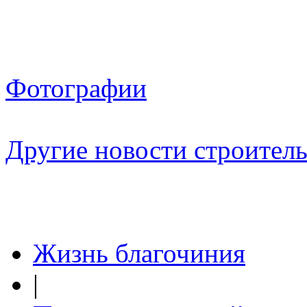
Фотографии
Другие новости строитель
Жизнь благочиния
|