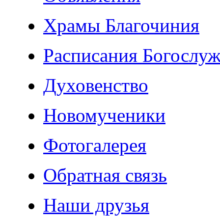
Храмы Благочиния
Расписания Богослу
Духовенство
Новомученики
Фотогалерея
Обратная связь
Наши друзья