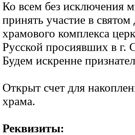
Ко всем без исключения 
принять участие в святом 
храмового комплекса церк
Русской просиявших в г. 
Будем искренне признате
Открыт счет для накоплен
храма.
Реквизиты: