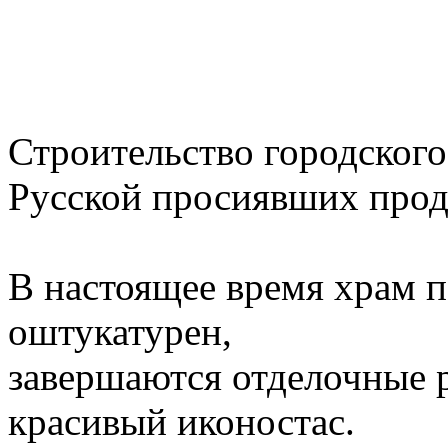
Строительство городского
Русской просиявших прод
В настоящее время храм п
оштукатурен,
завершаются отделочные р
красивый иконостас.