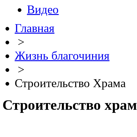
Видео
Главная
>
Жизнь благочиния
>
Строительство Храма
Строительство храм