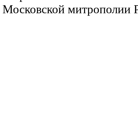
Московской митрополии 