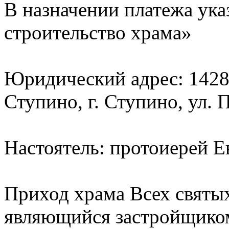
В назначении платежа ука
строительство храма»
Юридический адрес: 14280
Ступино, г. Ступино, ул. 
Настоятель: протоиерей Е
Приход храма Всех святых
являющийся застройщиком