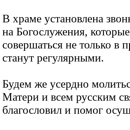
В храме установлена зво
на Богослужения, которые
совершаться не только в 
станут регулярными.
Будем же усердно молитьс
Матери и всем русским с
благословил и помог осу