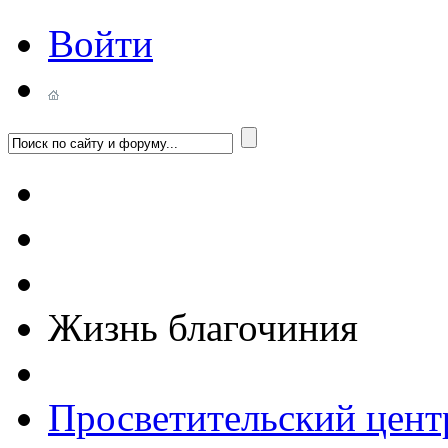
Войти
Жизнь благочиния
Просветительский цент