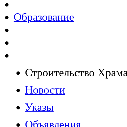
Образование
Строительство Храм
Новости
Указы
Объявления