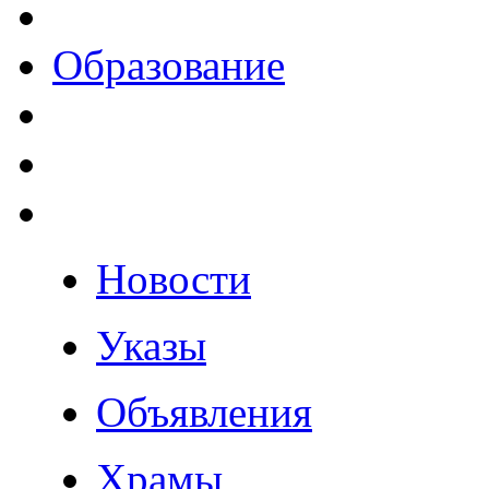
Образование
Новости
Указы
Объявления
Храмы