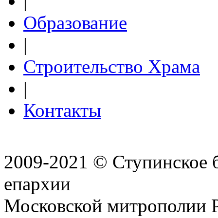
|
Образование
|
Строительство Храма
|
Контакты
2009-2021 © Ступинское 
епархии
Московской митрополии 