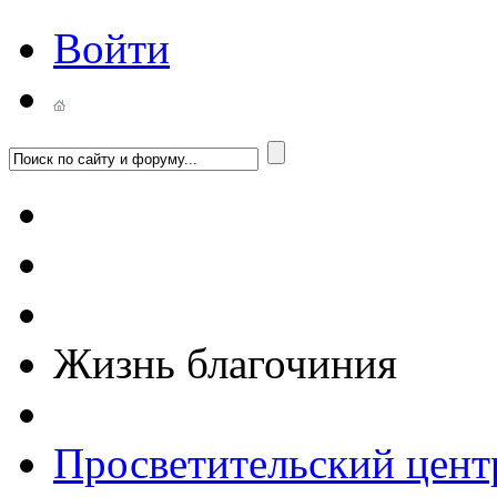
Войти
Жизнь благочиния
Просветительский цент