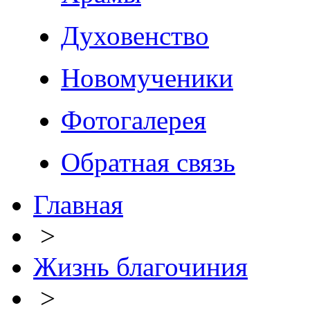
Духовенство
Новомученики
Фотогалерея
Обратная связь
Главная
>
Жизнь благочиния
>