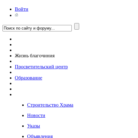
Войти
Жизнь благочиния
Просветительский центр
Образование
Строительство Храма
Новости
Указы
Объявления