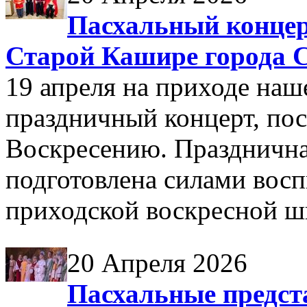
Пасхальный концер
Старой Кашире города 
19 апреля на приходе наш
праздничный концерт, по
Воскресению. Празднична
подготовлена силами восп
приходской воскресной ш
20 Апреля 2026
Пасхальные предст