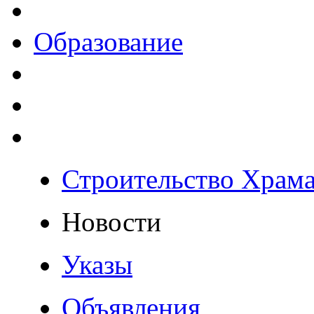
Образование
Строительство Храм
Новости
Указы
Объявления