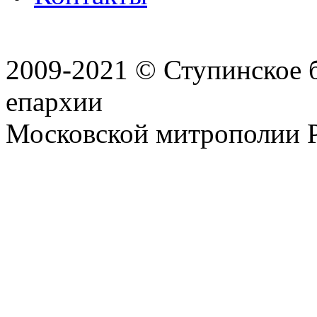
2009-2021 © Ступинское 
епархии
Московской митрополии 