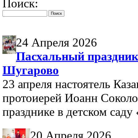
Поиск:
24 Апреля 2026
Пасхальный праздник 
Шугарово
23 апреля настоятель Каза
протоиерей Иоанн Соколо
празднике в детском саду
20 Апреля 2026