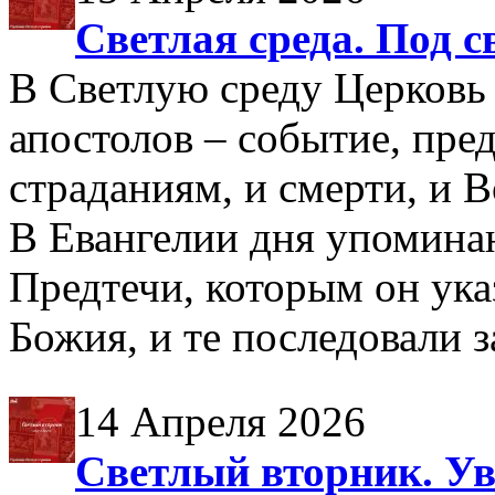
Светлая среда. Под 
В Светлую среду Церковь
апостолов – событие, пр
страданиям, и смерти, и 
В Евангелии дня упомина
Предтечи, которым он ука
Божия, и те последовали 
14 Апреля 2026
Светлый вторник. Ув