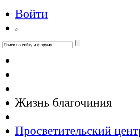
Войти
Жизнь благочиния
Просветительский цент