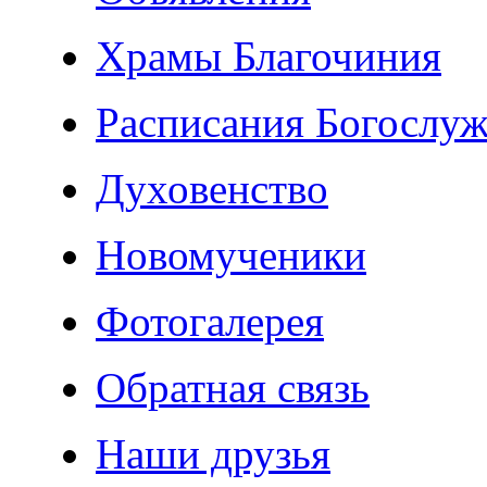
Храмы Благочиния
Расписания Богослу
Духовенство
Новомученики
Фотогалерея
Обратная связь
Наши друзья