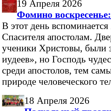
19 Апреля 2026
Фомино воскресенье: 
В этот день вспоминается
Спасителя апостолам. Две
ученики Христовы, были з
иудеев», но Господь чуде
среди апостолов, тем сам
природе человеческого те
18 Апреля 2026