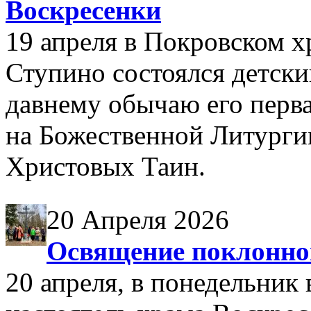
Воскресенки
19 апреля в Покровском хр
Ступино состоялся детск
давнему обычаю его перва
на Божественной Литурги
Христовых Таин.
20 Апреля 2026
Освящение поклонног
20 апреля, в понедельник