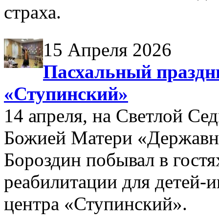
страха.
15 Апреля 2026
Пасхальный праздн
«Ступинский»
14 апреля, на Светлой Се
Божией Матери «Державн
Бороздин побывал в гостя
реабилитации для детей-
центра «Ступинский».