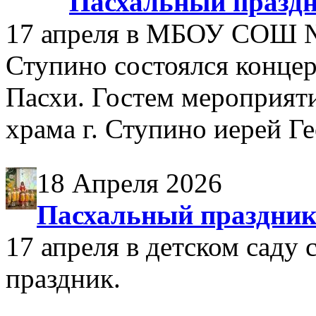
Пасхальный праздни
17 апреля в МБОУ СОШ №2
Ступино состоялся конце
Пасхи. Гостем мероприяти
храма г. Ступино иерей 
18 Апреля 2026
Пасхальный праздник 
17 апреля в детском саду
праздник.