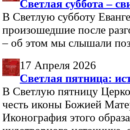
Светлая суббота – св
В Светлую субботу Еванге
произошедшие после разг
– об этом мы слышали поз
17 Апреля 2026
Светлая пятница: ис
В Светлую пятницу Церко
честь иконы Божией Мат
Иконография этого образа