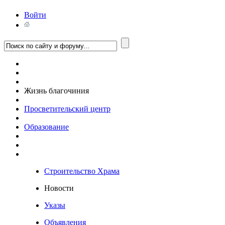
Войти
Жизнь благочиния
Просветительский центр
Образование
Строительство Храма
Новости
Указы
Объявления