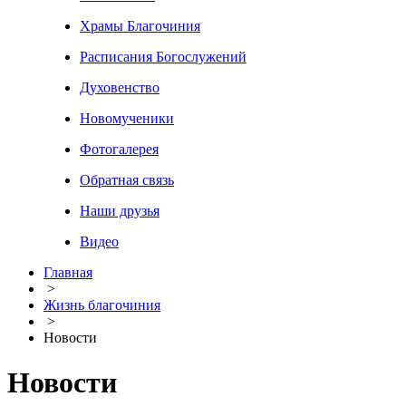
Храмы Благочиния
Расписания Богослужений
Духовенство
Новомученики
Фотогалерея
Обратная связь
Наши друзья
Видео
Главная
>
Жизнь благочиния
>
Новости
Новости