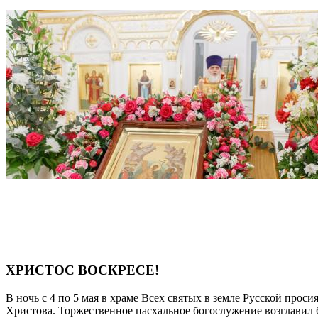
ХРИСТОС ВОСКРЕСЕ!
В ночь с 4 по 5 мая в храме Всех святых в земле Русской прос
Христова. Торжественное пасхальное богослужение возглавил