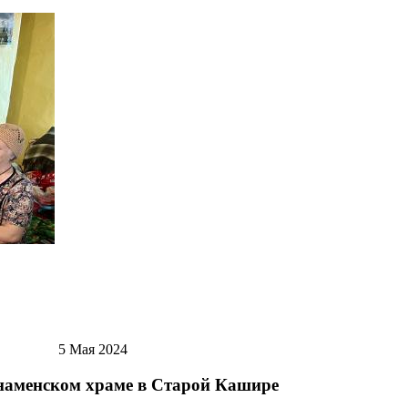
5 Мая 2024
Знаменском храме в Старой Кашире