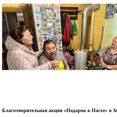
Благотворительная акция «Подарок к Пасхе» в 