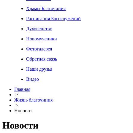
Храмы Благочиния
Расписания Богослужений
Духовенство
Новомученики
Фотогалерея
Обратная связь
Наши друзья
Видео
Главная
>
Жизнь благочиния
>
Новости
Новости