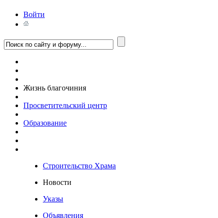
Войти
Жизнь благочиния
Просветительский центр
Образование
Строительство Храма
Новости
Указы
Объявления