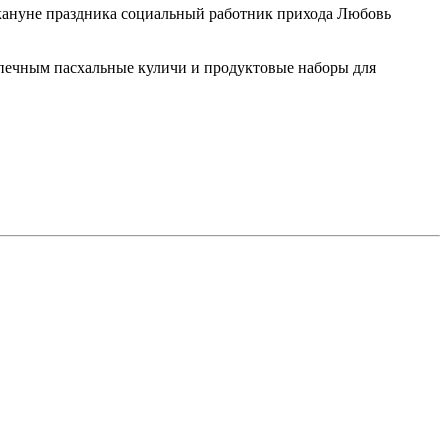
акануне праздника социальный работник прихода Любовь
опечным пасхальные куличи и продуктовые наборы для