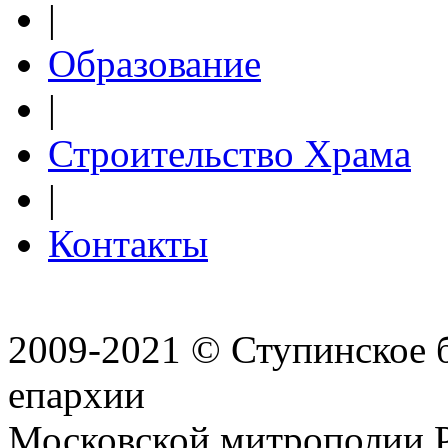
|
Образование
|
Строительство Храма
|
Контакты
2009-2021 © Ступинское 
епархии
Московской митрополии 