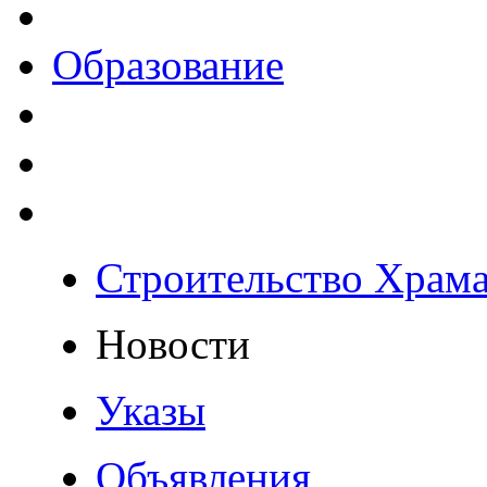
Образование
Строительство Храм
Новости
Указы
Объявления