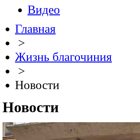
Видео
Главная
>
Жизнь благочиния
>
Новости
Новости