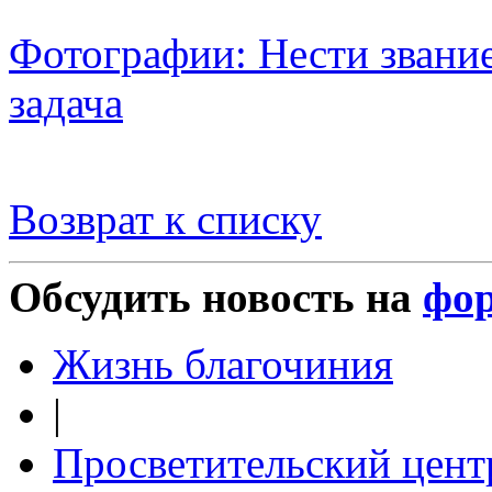
Фотографии: Нести звание
задача
Возврат к списку
Обсудить новость на
фо
Жизнь благочиния
|
Просветительский цент