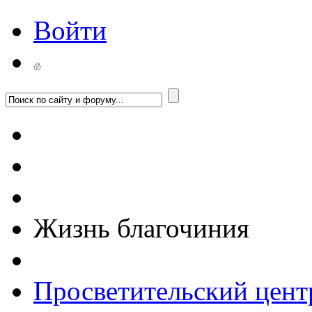
Войти
Жизнь благочиния
Просветительский цент