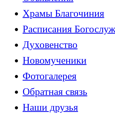
Храмы Благочиния
Расписания Богослу
Духовенство
Новомученики
Фотогалерея
Обратная связь
Наши друзья