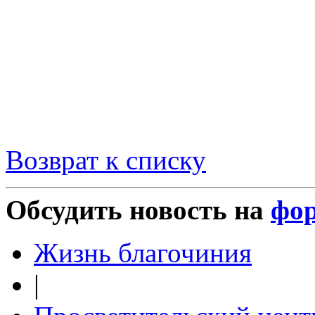
Возврат к списку
Обсудить новость на
фо
Жизнь благочиния
|