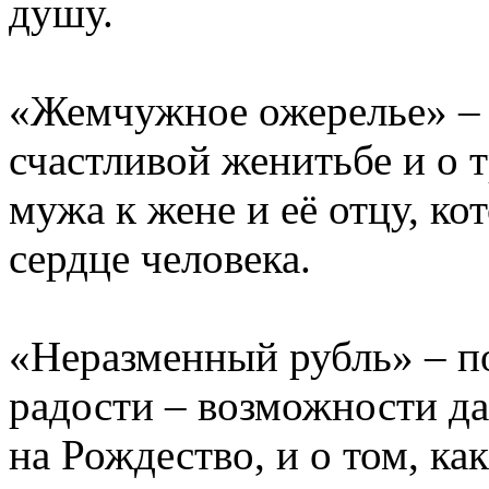
душу.
«Жемчужное ожерелье» – 
счастливой женитьбе и о
мужа к жене и её отцу, ко
сердце человека.
«Неразменный рубль» – п
радости – возможности да
на Рождество, и о том, к