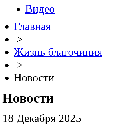
Видео
Главная
>
Жизнь благочиния
>
Новости
Новости
18 Декабря 2025