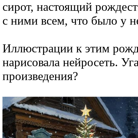
сирот, настоящий рождест
с ними всем, что было у н
Иллюстрации к этим рожд
нарисовала нейросеть. Уг
произведения?