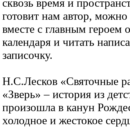
сквозь время и пространс
готовит нам автор, можно
вместе с главным героем 
календаря и читать напи
записочку.
Н.С.Лесков «Святочные р
«Зверь» – история из детс
произошла в канун Рождес
холодное и жестокое серд