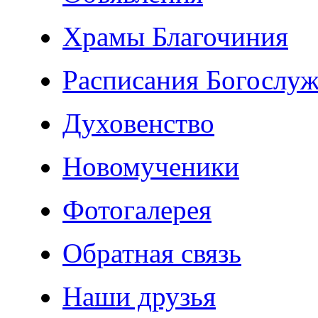
Храмы Благочиния
Расписания Богослу
Духовенство
Новомученики
Фотогалерея
Обратная связь
Наши друзья