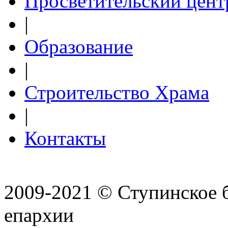
Просветительский цент
|
Образование
|
Строительство Храма
|
Контакты
2009-2021 © Ступинское 
епархии