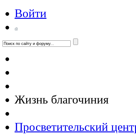
Войти
Жизнь благочиния
Просветительский цент