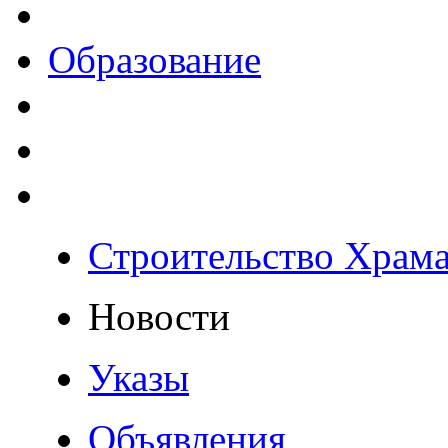
Образование
Строительство Храм
Новости
Указы
Объявления