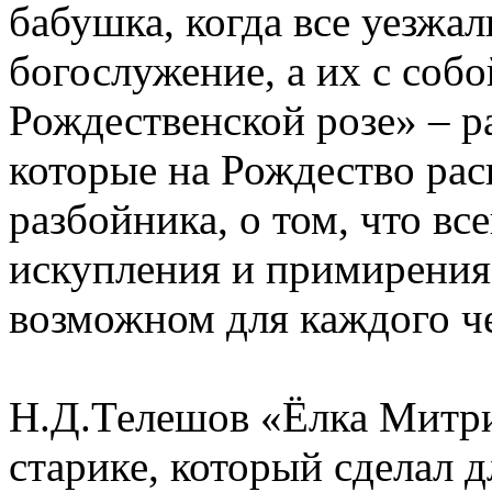
бабушка, когда все уезжа
богослужение, а их с собо
Рождественской розе» – р
которые на Рождество рас
разбойника, о том, что вс
искупления и примирения
возможном для каждого че
Н.Д.Телешов «Ёлка Митри
старике, который сделал 