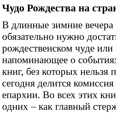
Чудо Рождества на стра
В длинные зимние вечера
обязательно нужно доста
рождественском чуде или 
напоминающее о событиях
книг, без которых нельзя 
сегодня делится комиссия
епархии. Во всех этих кни
одних – как главный стер