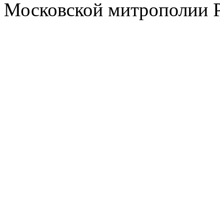
Московской митрополии 