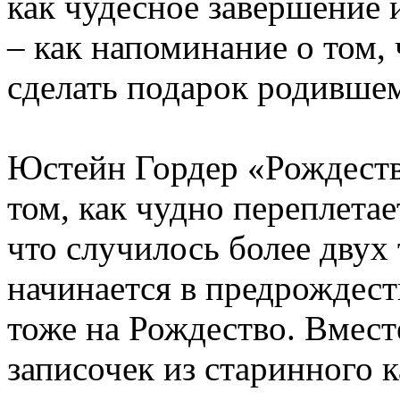
как чудесное завершение 
– как напоминание о том,
сделать подарок родивше
Юстейн Гордер «Рождеств
том, как чудно переплетае
что случилось более двух 
начинается в предрождест
тоже на Рождество. Вмест
записочек из старинного 