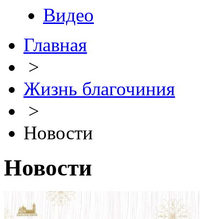
Видео
Главная
>
Жизнь благочиния
>
Новости
Новости