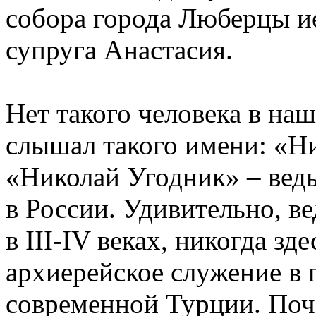
собора города Люберцы и
супруга Анастасия.
Нет такого человека в наш
слышал такого имени: «Н
«Николай Угодник» – вед
в России. Удивительно, в
в III-IV веках, никогда зд
архиерейское служение в
современной Турции. Поч