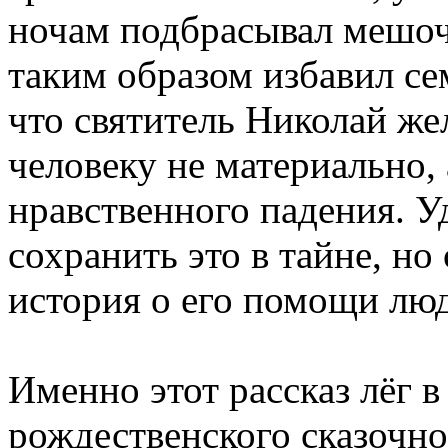
ночам подбрасывал мешочк
таким образом избавил се
что святитель Николай же
человеку не материально, 
нравственного падения. У
сохранить это в тайне, но
история о его помощи лю
Именно этот рассказ лёг в
рождественского сказочно