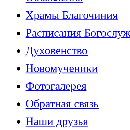
Храмы Благочиния
Расписания Богослу
Духовенство
Новомученики
Фотогалерея
Обратная связь
Наши друзья