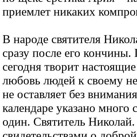
приемлет никаких компро
В народе святителя Никол
сразу после его кончины.
сегодня творит настоящие
любовь людей к своему не
не оставляет без внимани
календаре указано много с
один. Святитель Николай
свидетельствами о доброй