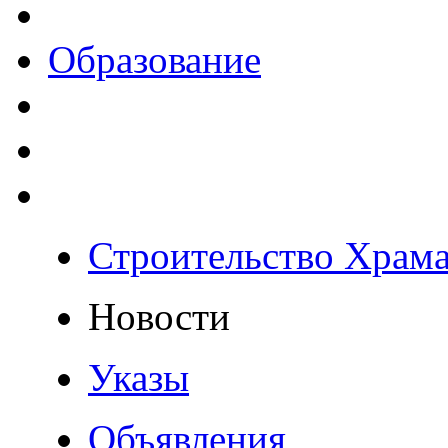
Образование
Строительство Храм
Новости
Указы
Объявления