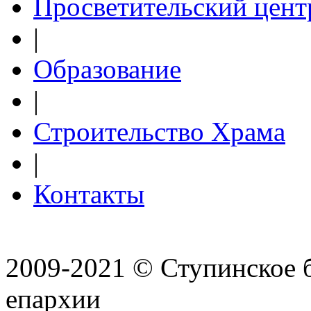
Просветительский цент
|
Образование
|
Строительство Храма
|
Контакты
2009-2021 © Ступинское 
епархии