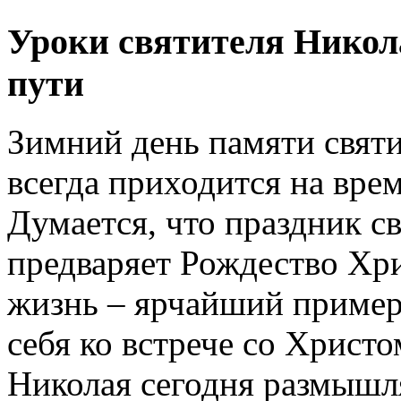
Уроки святителя Никол
пути
Зимний день памяти свят
всегда приходится на вре
Думается, что праздник с
предваряет Рождество Хри
жизнь – ярчайший пример 
себя ко встрече со Христо
Николая сегодня размышл