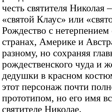
честь святителя Николая 
«святой Клаус» или «свят
Рождество с нетерпением
странах, Америке и Австр
разному, но сохраняя гла
рождественского чуда и ж
дедушки в красном костю
этот персонаж почти полн
прототипом, но его имя в
святителе Николае.