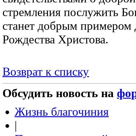
стремления послужить Бог
станет добрым примером 
Рождества Христова.
Возврат к списку
Обсудить новость на
фо
Жизнь благочиния
|