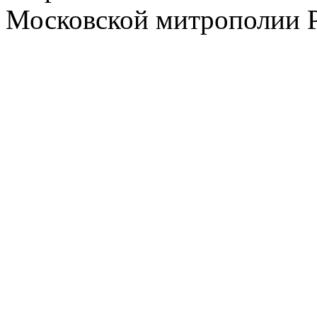
Московской митрополии 