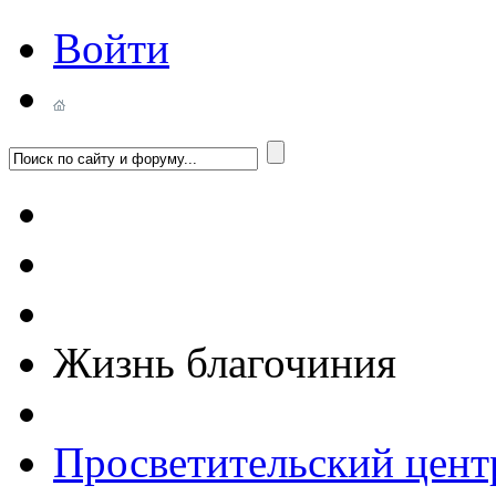
Войти
Жизнь благочиния
Просветительский цент