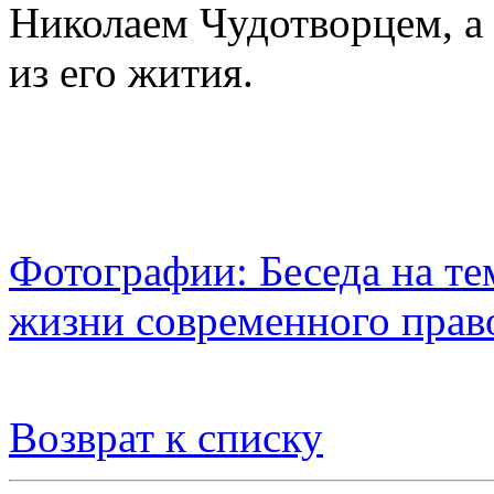
Николаем Чудотворцем, а
из его жития.
Фотографии: Беседа на те
жизни современного прав
Возврат к списку