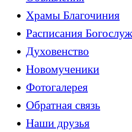
Храмы Благочиния
Расписания Богослу
Духовенство
Новомученики
Фотогалерея
Обратная связь
Наши друзья