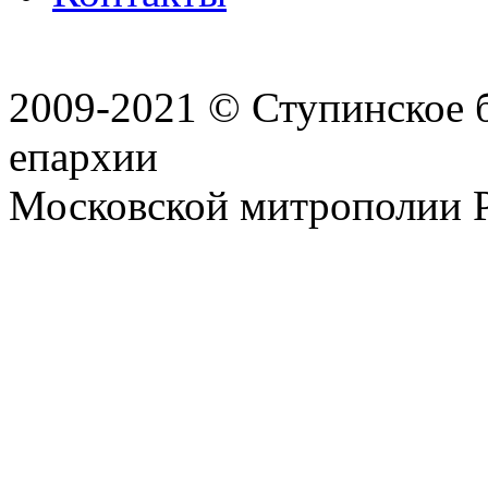
2009-2021 © Ступинское 
епархии
Московской митрополии 