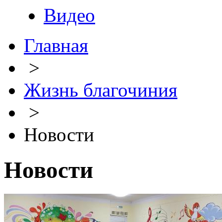
Видео
Главная
>
Жизнь благочиния
>
Новости
Новости