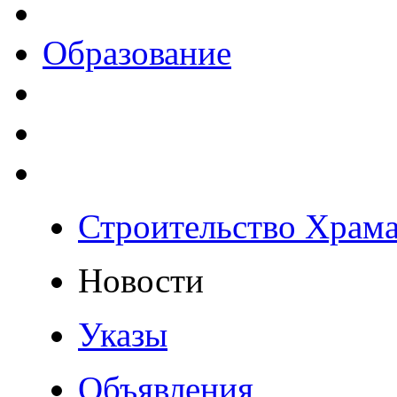
Образование
Строительство Храм
Новости
Указы
Объявления