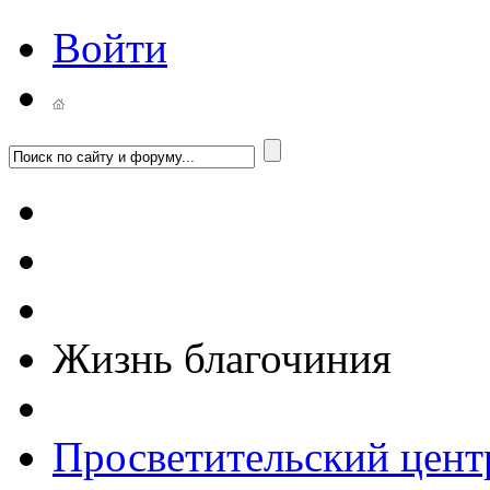
Войти
Жизнь благочиния
Просветительский цент