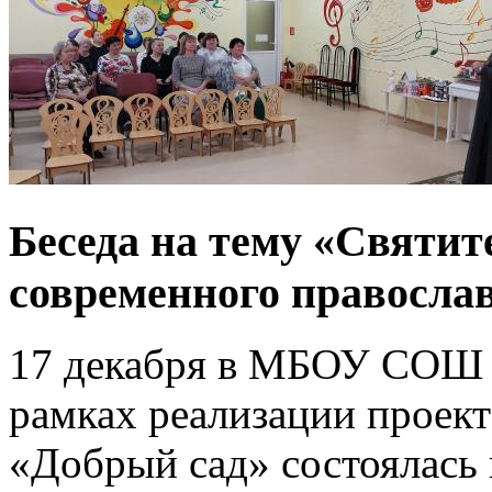
Беседа на тему «Святит
современного правосла
17 декабря в МБОУ СОШ 
рамках реализации проек
«Добрый сад» состоялась 