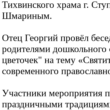
Тихвинского храма г. Сту
Шмариным.
Отец Георгий провёл бесе
родителями дошкольного 
цветочек" на тему «Святи
современного православн
Участники мероприятия п
праздничными традициями