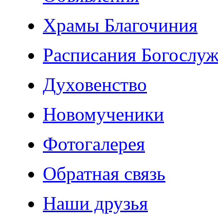
Храмы Благочиния
Расписания Богослу
Духовенство
Новомученики
Фотогалерея
Обратная связь
Наши друзья