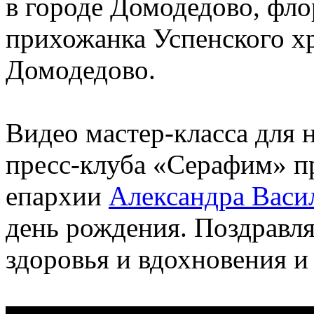
в городе Домодедово, фл
прихожанка Успенского хр
Домодедово.
Видео мастер-класса для 
пресс-клуба «Серафим» п
епархии
Александра Васи
день рождения. Поздравл
здоровья и вдохновения и