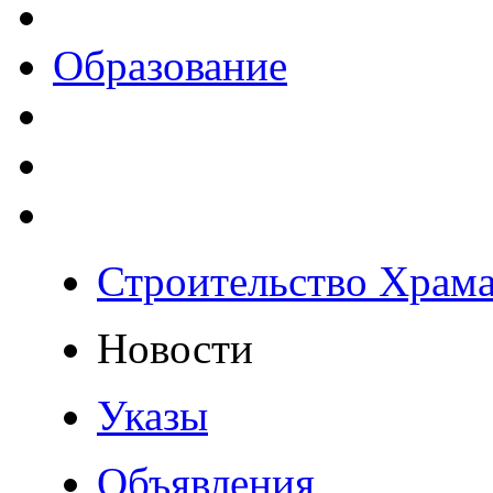
Образование
Строительство Храм
Новости
Указы
Объявления