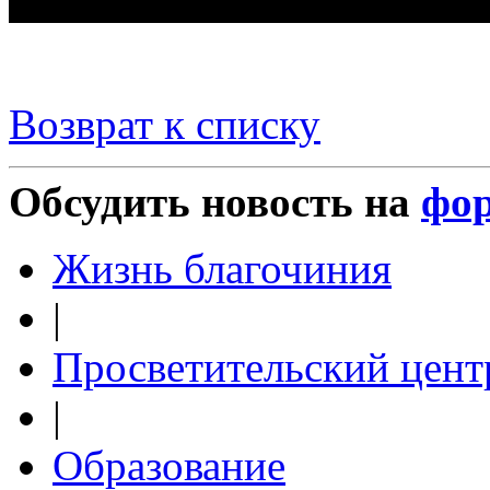
Возврат к списку
Обсудить новость на
фо
Жизнь благочиния
|
Просветительский цент
|
Образование