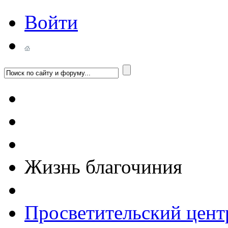
Войти
Жизнь благочиния
Просветительский цент