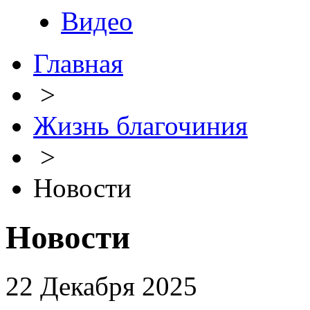
Видео
Главная
>
Жизнь благочиния
>
Новости
Новости
22 Декабря 2025