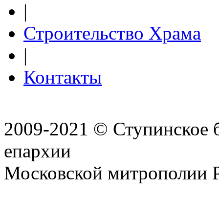
|
Строительство Храма
|
Контакты
2009-2021 © Ступинское 
епархии
Московской митрополии 