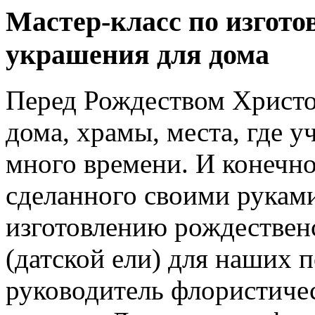
Мастер-класс по изгото
украшения для дома
Перед Рождеством Христо
дома, храмы, места, где 
много времени. И конечно
сделанного своими руками
изготовлению рождествен
(датской ели) для наших 
руководитель флористиче