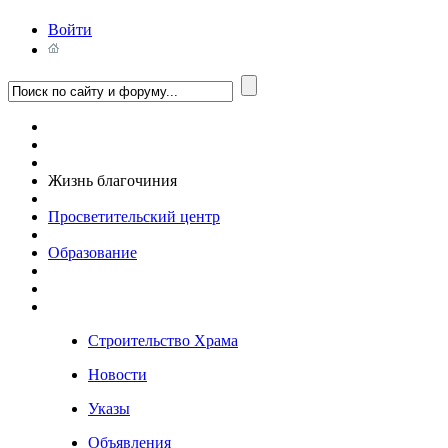
Войти
Жизнь благочиния
Просветительский центр
Образование
Строительство Храма
Новости
Указы
Объявления