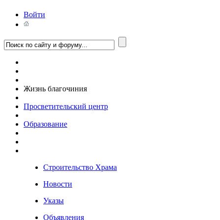
Войти
Жизнь благочиния
Просветительский центр
Образование
Строительство Храма
Новости
Указы
Объявления