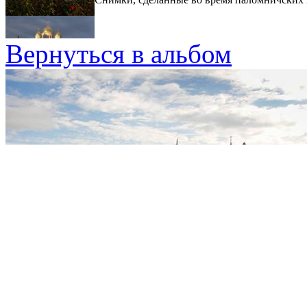
Вернуться в альбом