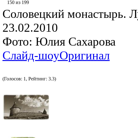
150 из 199
Соловецкий монастырь. Л
23.02.2010
Фото: Юлия Сахарова
Слайд-шоу
Оригинал
(Голосов: 1, Рейтинг: 3.3)