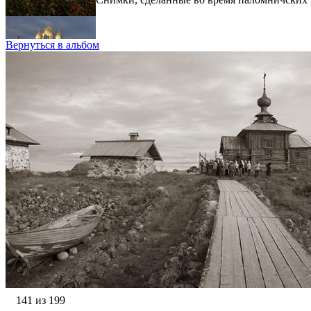
Вернуться в альбом
141 из 199