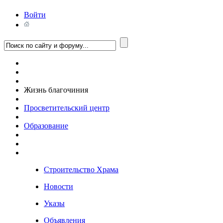
Войти
Жизнь благочиния
Просветительский центр
Образование
Строительство Храма
Новости
Указы
Объявления