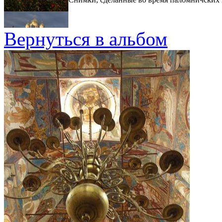
Вернуться в альбом