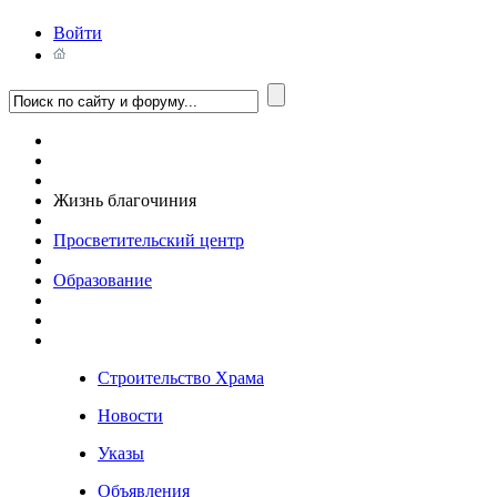
Войти
Жизнь благочиния
Просветительский центр
Образование
Строительство Храма
Новости
Указы
Объявления