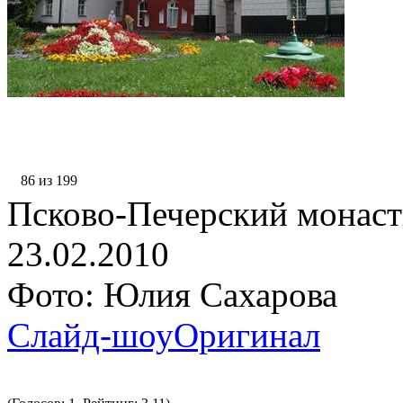
86 из 199
Псково-Печерский монаст
23.02.2010
Фото: Юлия Сахарова
Слайд-шоу
Оригинал