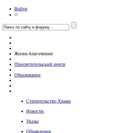
Войти
Жизнь благочиния
Просветительский центр
Образование
Строительство Храма
Новости
Указы
Объявления