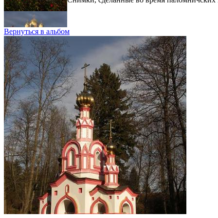
Вернуться в альбом