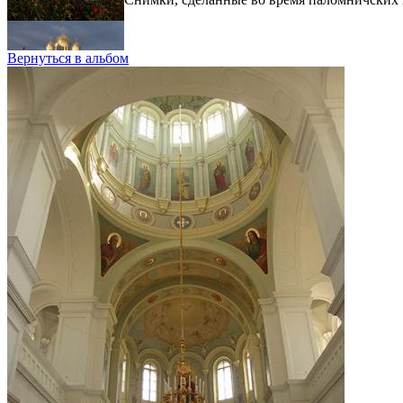
Вернуться в альбом