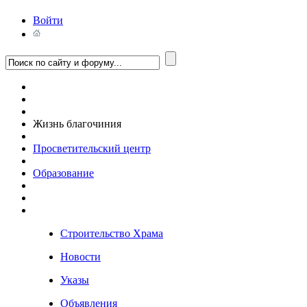
Войти
Жизнь благочиния
Просветительский центр
Образование
Строительство Храма
Новости
Указы
Объявления