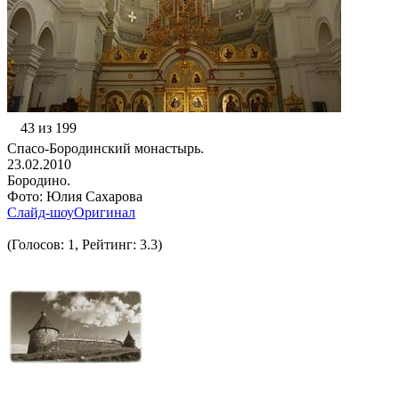
43 из 199
Спасо-Бородинский монастырь.
23.02.2010
Бородино.
Фото: Юлия Сахарова
Слайд-шоу
Оригинал
(Голосов: 1, Рейтинг: 3.3)