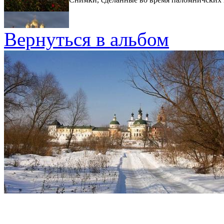
Вернуться в альбом