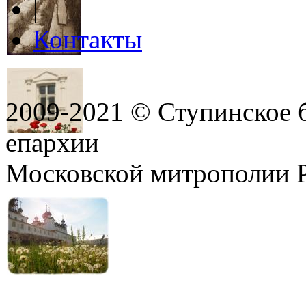
|
Контакты
2009-2021 © Ступинское 
епархии
Московской митрополии 