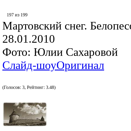
197 из 199
Мартовский снег. Белопе
28.01.2010
Фото: Юлии Сахаровой
Слайд-шоу
Оригинал
(Голосов: 3, Рейтинг: 3.48)