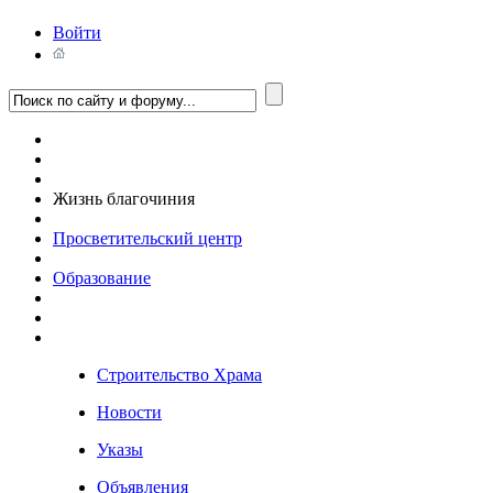
Войти
Жизнь благочиния
Просветительский центр
Образование
Строительство Храма
Новости
Указы
Объявления