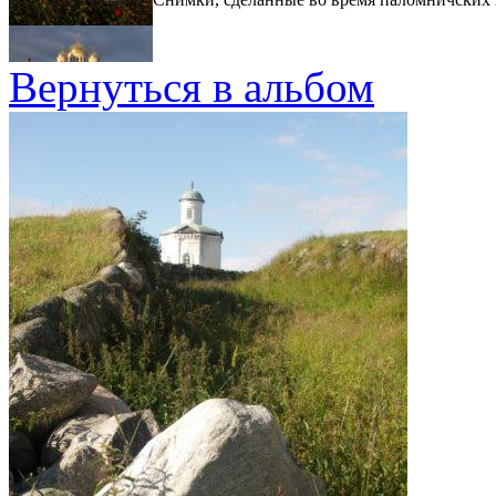
Вернуться в альбом