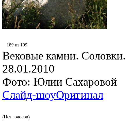
189 из 199
Вековые камни. Соловки.
28.01.2010
Фото: Юлии Сахаровой
Слайд-шоу
Оригинал
(Нет голосов)