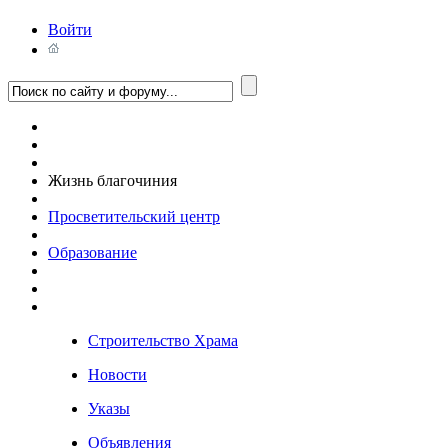
Войти
Жизнь благочиния
Просветительский центр
Образование
Строительство Храма
Новости
Указы
Объявления