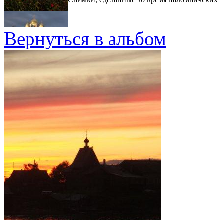
Вернуться в альбом