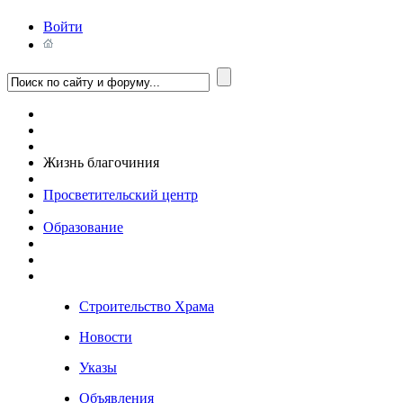
Войти
Жизнь благочиния
Просветительский центр
Образование
Строительство Храма
Новости
Указы
Объявления