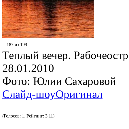
187 из 199
Теплый вечер. Рабочеостр
28.01.2010
Фото: Юлии Сахаровой
Слайд-шоу
Оригинал
(Голосов: 1, Рейтинг: 3.11)