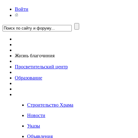
Войти
Жизнь благочиния
Просветительский центр
Образование
Строительство Храма
Новости
Указы
Объявления