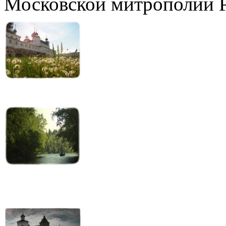
Московской митрополии 