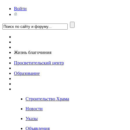
Войти
Жизнь благочиния
Просветительский центр
Образование
Строительство Храма
Новости
Указы
Объявления