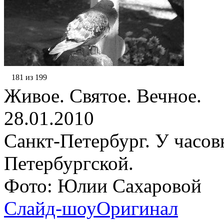
181 из 199
Живое. Святое. Вечное.
28.01.2010
Санкт-Петербург. У часо
Петербургской.
Фото: Юлии Сахаровой
Слайд-шоу
Оригинал