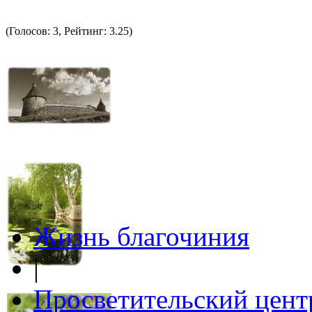
(Голосов: 3, Рейтинг: 3.25)
Жизнь благочиния
|
Просветительский цент