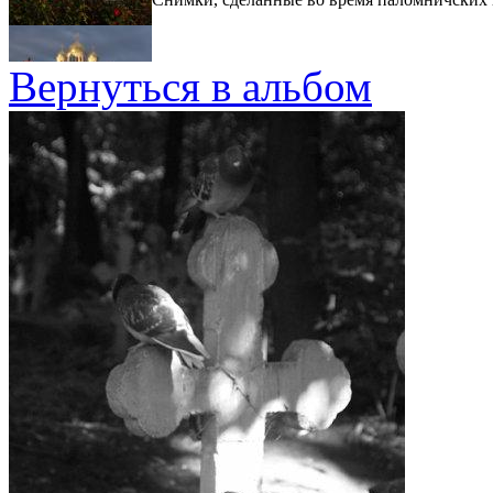
Вернуться в альбом