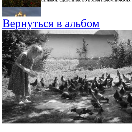
Вернуться в альбом