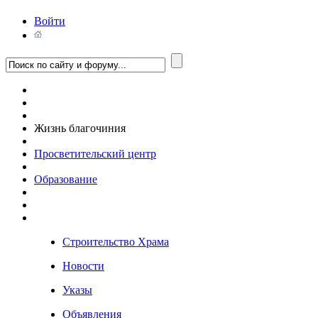
Войти
Жизнь благочиния
Просветительский центр
Образование
Строительство Храма
Новости
Указы
Объявления