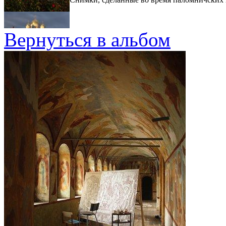
Вернуться в альбом