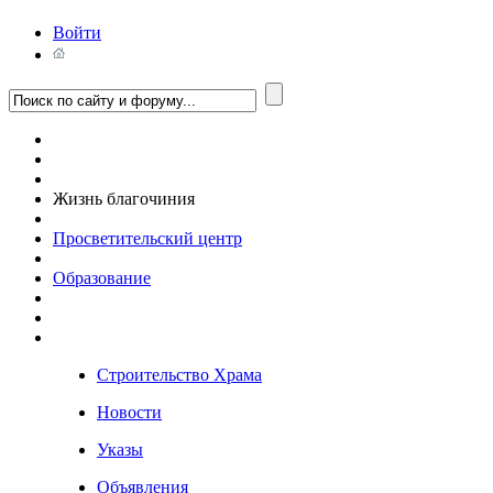
Войти
Жизнь благочиния
Просветительский центр
Образование
Строительство Храма
Новости
Указы
Объявления