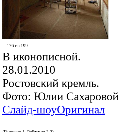
176 из 199
В иконописной.
28.01.2010
Ростовский кремль.
Фото: Юлии Сахаровой
Слайд-шоу
Оригинал
(Голосов: 1, Рейтинг: 3.3)