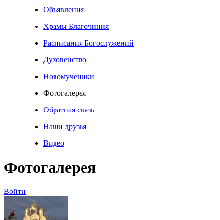
Объявления
Храмы Благочиния
Расписания Богослужений
Духовенство
Новомученики
Фотогалерея
Обратная связь
Наши друзья
Видео
Фотогалерея
Войти