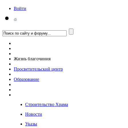
Войти
Жизнь благочиния
Просветительский центр
Образование
Строительство Храма
Новости
Указы