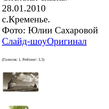
28.01.2010
с.Кременье.
Фото: Юлии Сахаровой
Слайд-шоу
Оригинал
(Голосов: 1, Рейтинг: 3.3)