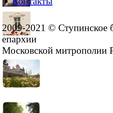
Контакты
2009-2021 © Ступинское 
епархии
Московской митрополии 