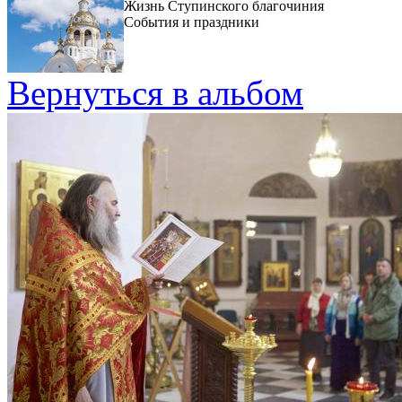
Жизнь Ступинского благочиния
События и праздники
Вернуться в альбом