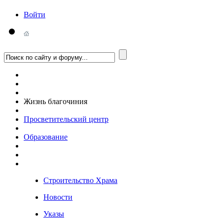
Войти
Жизнь благочиния
Просветительский центр
Образование
Строительство Храма
Новости
Указы