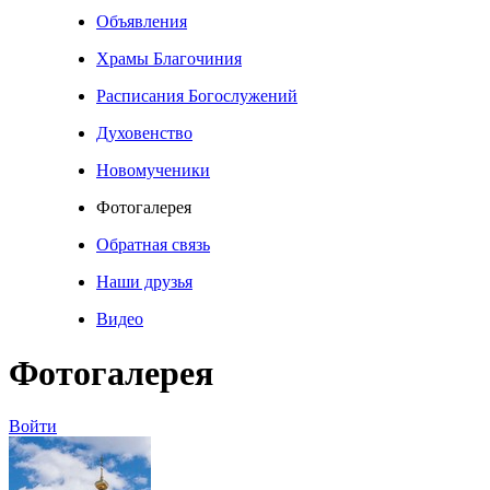
Объявления
Храмы Благочиния
Расписания Богослужений
Духовенство
Новомученики
Фотогалерея
Обратная связь
Наши друзья
Видео
Фотогалерея
Войти