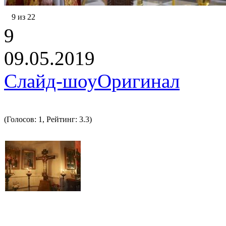
9 из 22
9
09.05.2019
Слайд-шоу
Оригинал
(Голосов: 1, Рейтинг: 3.3)