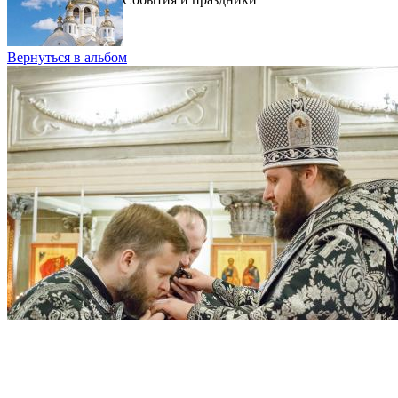
Вернуться в альбом