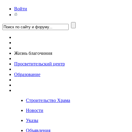
Войти
Жизнь благочиния
Просветительский центр
Образование
Строительство Храма
Новости
Указы
Объявления