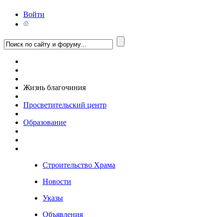
Войти
Жизнь благочиния
Просветительский центр
Образование
Строительство Храма
Новости
Указы
Объявления