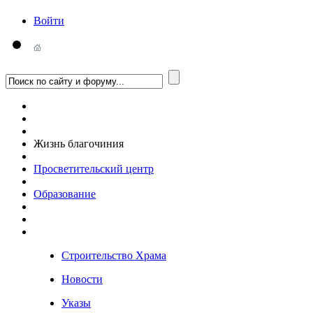
Войти
Жизнь благочиния
Просветительский центр
Образование
Строительство Храма
Новости
Указы