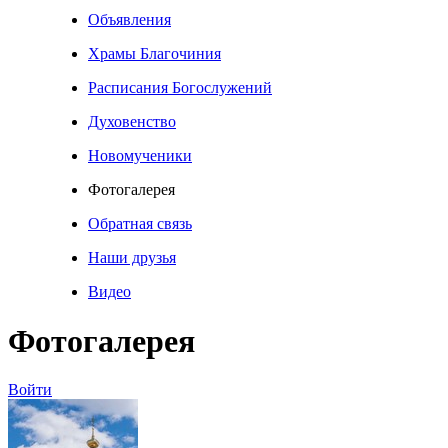
Объявления
Храмы Благочиния
Расписания Богослужений
Духовенство
Новомученики
Фотогалерея
Обратная связь
Наши друзья
Видео
Фотогалерея
Войти