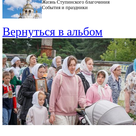
Жизнь Ступинского благочиния
События и праздники
Вернуться в альбом