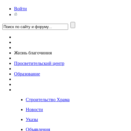
Войти
Жизнь благочиния
Просветительский центр
Образование
Строительство Храма
Новости
Указы
Объявления