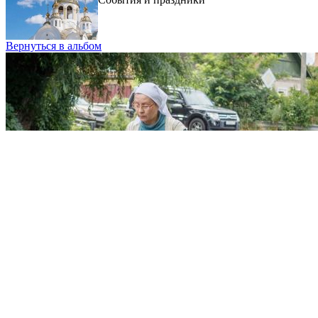
Вернуться в альбом