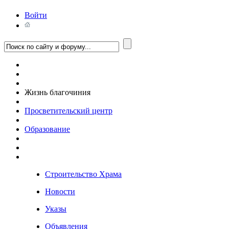
Войти
Жизнь благочиния
Просветительский центр
Образование
Строительство Храма
Новости
Указы
Объявления