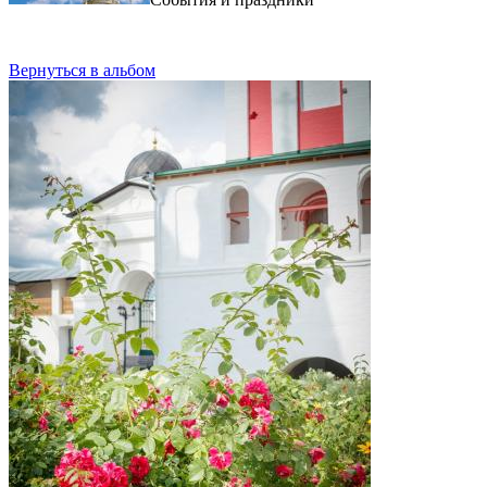
Вернуться в альбом