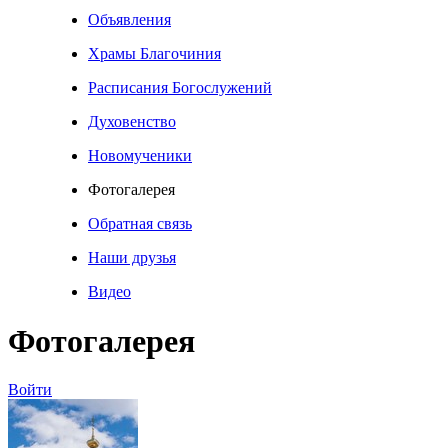
Объявления
Храмы Благочиния
Расписания Богослужений
Духовенство
Новомученики
Фотогалерея
Обратная связь
Наши друзья
Видео
Фотогалерея
Войти