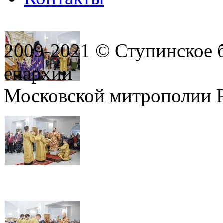
2009-2021 © Ступинское 
епархии
Московской митрополии 