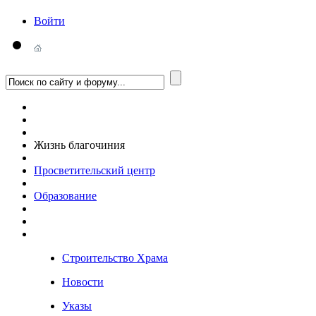
Войти
Жизнь благочиния
Просветительский центр
Образование
Строительство Храма
Новости
Указы