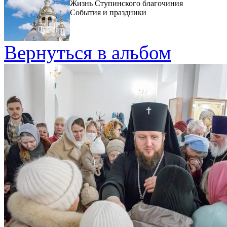
Жизнь Ступинского благочиния
События и праздники
Вернуться в альбом