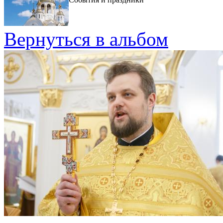
Вернуться в альбом