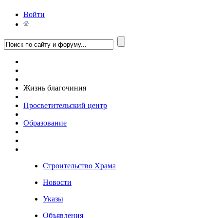
Войти
Жизнь благочиния
Просветительский центр
Образование
Строительство Храма
Новости
Указы
Объявления