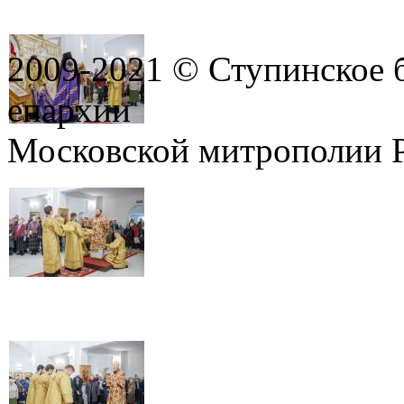
2009-2021 © Ступинское 
епархии
Московской митрополии 