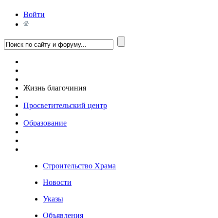
Войти
Жизнь благочиния
Просветительский центр
Образование
Строительство Храма
Новости
Указы
Объявления