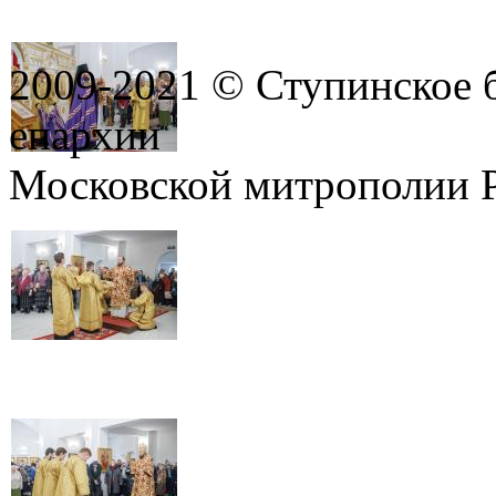
2009-2021 © Ступинское 
епархии
Московской митрополии 