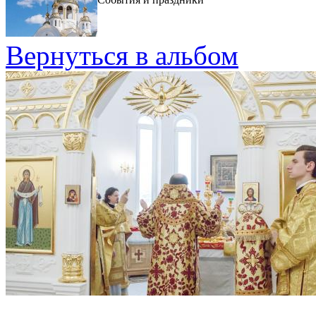
Вернуться в альбом