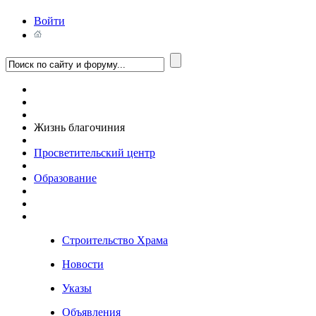
Войти
Жизнь благочиния
Просветительский центр
Образование
Строительство Храма
Новости
Указы
Объявления