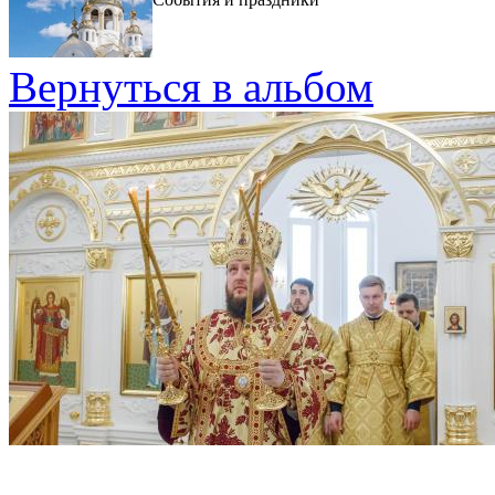
Вернуться в альбом