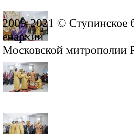
2009-2021 © Ступинское 
епархии
Московской митрополии 