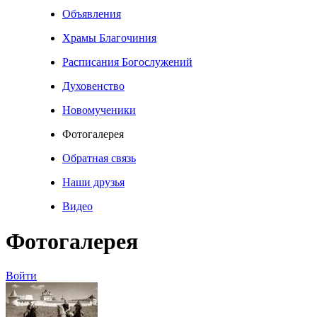
Объявления
Храмы Благочиния
Расписания Богослужений
Духовенство
Новомученики
Фотогалерея
Обратная связь
Наши друзья
Видео
Фотогалерея
Войти