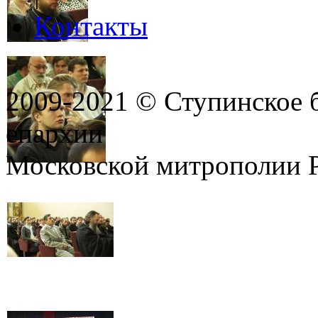
Контакты
2009-2021 © Ступинское 
епархии
Московской митрополии 