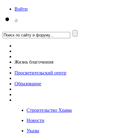
Войти
Жизнь благочиния
Просветительский центр
Образование
Строительство Храма
Новости
Указы