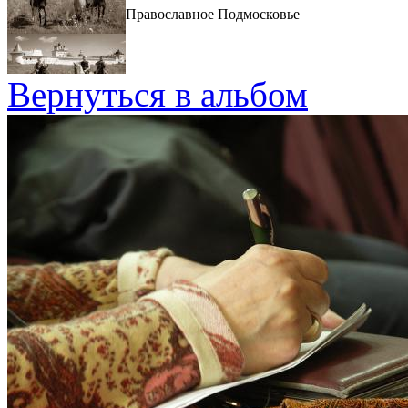
Православное Подмосковье
Вернуться в альбом